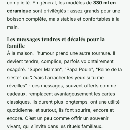
complicité. En général, les modèles de
330 ml en
céramique
sont privilégiés : assez grands pour une
boisson complète, mais stables et confortables à la
main.
Les messages tendres et décalés pour la
famille
À la maison, l’humour prend une autre tournure. Il
devient tendre, complice, parfois volontairement
exagéré. "Super Maman", "Papa Poule", "Reine de la
sieste" ou "J’vais t’arracher les yeux si tu me
réveilles" - ces messages, souvent offerts comme
cadeaux, remplacent avantageusement les cartes
classiques. Ils durent plus longtemps, ont une utilité
quotidienne, et surtout, ils font sourire, encore et
encore. C’est un peu comme offrir un souvenir
vivant, qui s’invite dans les rituels familiaux.