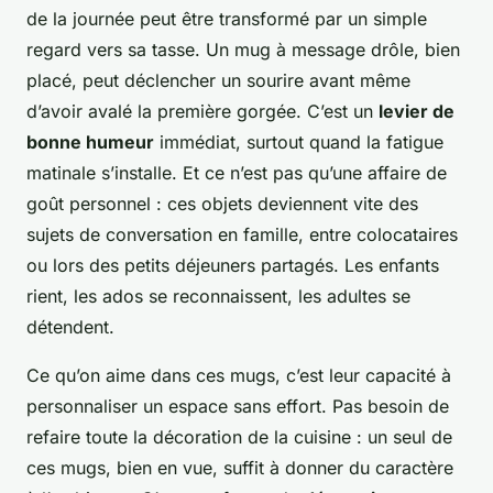
de la journée peut être transformé par un simple
regard vers sa tasse. Un mug à message drôle, bien
placé, peut déclencher un sourire avant même
d’avoir avalé la première gorgée. C’est un
levier de
bonne humeur
immédiat, surtout quand la fatigue
matinale s’installe. Et ce n’est pas qu’une affaire de
goût personnel : ces objets deviennent vite des
sujets de conversation en famille, entre colocataires
ou lors des petits déjeuners partagés. Les enfants
rient, les ados se reconnaissent, les adultes se
détendent.
Ce qu’on aime dans ces mugs, c’est leur capacité à
personnaliser un espace sans effort. Pas besoin de
refaire toute la décoration de la cuisine : un seul de
ces mugs, bien en vue, suffit à donner du caractère