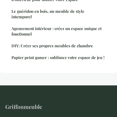
Le guéridon en bois, un meuble de style
intemporel
Agencement intérieur : créez un espace unique et
fonctionnel
DIY: Créer ses propres meubles de chambre
Papier peint gamer : sublimez votre espace de jeu !
Griffonmeuble