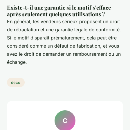
Existe-t-il une garantie si le motif s'efface
après seulement quelques utilisations ?
En général, les vendeurs sérieux proposent un droit
de rétractation et une garantie légale de conformité.
Si le motif disparaît prématurément, cela peut être
considéré comme un défaut de fabrication, et vous
avez le droit de demander un remboursement ou un
échange.
deco
C