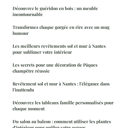
Découvrez le guéridon en bois : un meuble
incontournable
Transformez chaque gorgée en rire avec un mug
humour
Les meilleurs revêtements sol et mur à Nantes
pour sublimer votre intérieur
Les secrets pour une décoration de Pâques
champêtre réussie
Revêtement sol et mur à Nantes : l'élégance dans
l'inattendu
Découvrez les tableaux famille personnalisés pour
chaque moment
Du salon au balcon : comment utiliser les plantes
d'intérieur pour unifier votre espace