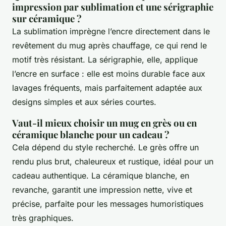
impression par sublimation et une sérigraphie
sur céramique ?
La sublimation imprègne l’encre directement dans le
revêtement du mug après chauffage, ce qui rend le
motif très résistant. La sérigraphie, elle, applique
l’encre en surface : elle est moins durable face aux
lavages fréquents, mais parfaitement adaptée aux
designs simples et aux séries courtes.
Vaut-il mieux choisir un mug en grès ou en
céramique blanche pour un cadeau ?
Cela dépend du style recherché. Le grès offre un
rendu plus brut, chaleureux et rustique, idéal pour un
cadeau authentique. La céramique blanche, en
revanche, garantit une impression nette, vive et
précise, parfaite pour les messages humoristiques
très graphiques.