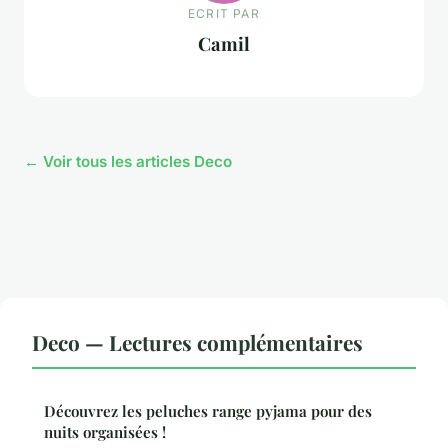
ECRIT PAR
Camil
← Voir tous les articles Deco
Deco — Lectures complémentaires
Découvrez les peluches range pyjama pour des
nuits organisées !