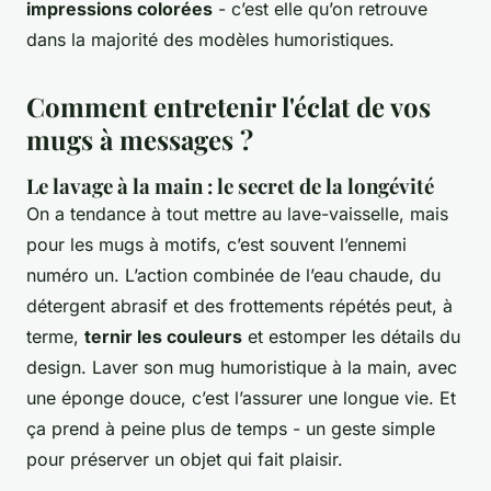
impressions colorées
- c’est elle qu’on retrouve
dans la majorité des modèles humoristiques.
Comment entretenir l'éclat de vos
mugs à messages ?
Le lavage à la main : le secret de la longévité
On a tendance à tout mettre au lave-vaisselle, mais
pour les mugs à motifs, c’est souvent l’ennemi
numéro un. L’action combinée de l’eau chaude, du
détergent abrasif et des frottements répétés peut, à
terme,
ternir les couleurs
et estomper les détails du
design. Laver son mug humoristique à la main, avec
une éponge douce, c’est l’assurer une longue vie. Et
ça prend à peine plus de temps - un geste simple
pour préserver un objet qui fait plaisir.