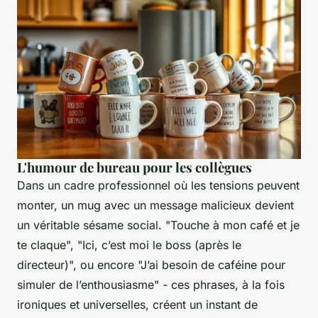
L'humour de bureau pour les collègues
Dans un cadre professionnel où les tensions peuvent
monter, un mug avec un message malicieux devient
un véritable sésame social. "Touche à mon café et je
te claque", "Ici, c’est moi le boss (après le
directeur)", ou encore "J’ai besoin de caféine pour
simuler de l’enthousiasme" - ces phrases, à la fois
ironiques et universelles, créent un instant de