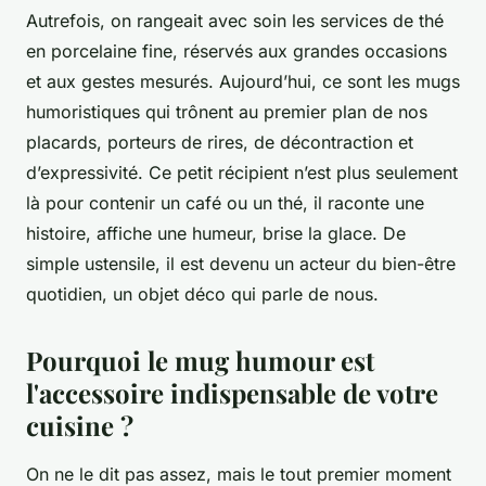
Autrefois, on rangeait avec soin les services de thé
en porcelaine fine, réservés aux grandes occasions
et aux gestes mesurés. Aujourd’hui, ce sont les mugs
humoristiques qui trônent au premier plan de nos
placards, porteurs de rires, de décontraction et
d’expressivité. Ce petit récipient n’est plus seulement
là pour contenir un café ou un thé, il raconte une
histoire, affiche une humeur, brise la glace. De
simple ustensile, il est devenu un acteur du bien-être
quotidien, un objet déco qui parle de nous.
Pourquoi le mug humour est
l'accessoire indispensable de votre
cuisine ?
On ne le dit pas assez, mais le tout premier moment