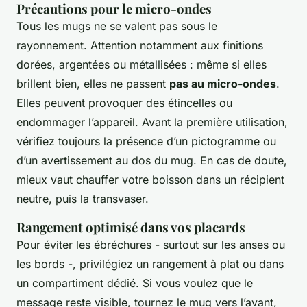
Précautions pour le micro-ondes
Tous les mugs ne se valent pas sous le
rayonnement. Attention notamment aux finitions
dorées, argentées ou métallisées : même si elles
brillent bien, elles ne passent
pas au micro-ondes
.
Elles peuvent provoquer des étincelles ou
endommager l’appareil. Avant la première utilisation,
vérifiez toujours la présence d’un pictogramme ou
d’un avertissement au dos du mug. En cas de doute,
mieux vaut chauffer votre boisson dans un récipient
neutre, puis la transvaser.
Rangement optimisé dans vos placards
Pour éviter les ébréchures - surtout sur les anses ou
les bords -, privilégiez un rangement à plat ou dans
un compartiment dédié. Si vous voulez que le
message reste visible, tournez le mug vers l’avant,