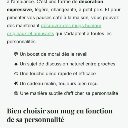
à l’ambiance. C’est une forme de
décoration
expressive
, légère, changeante, à petit prix. Et pour
pimenter vos pauses café à la maison, vous pouvez
dès maintenant
découvrir des mugs humour
originaux et amusants
qui s’adaptent à toutes les
personnalités.
💬 Un boost de moral dès le réveil
🔥 Un sujet de discussion naturel entre proches
🎨 Une touche déco rapide et efficace
🎁 Un cadeau malin, toujours bien reçu
😄 Une manière subtile d’afficher sa personnalité
Bien choisir son mug en fonction
de sa personnalité