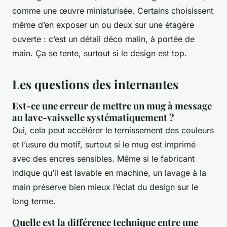
comme une œuvre miniaturisée. Certains choisissent
même d’en exposer un ou deux sur une étagère
ouverte : c’est un détail déco malin, à portée de
main.
Ça se tente
, surtout si le design est top.
Les questions des internautes
Est-ce une erreur de mettre un mug à message
au lave-vaisselle systématiquement ?
Oui, cela peut accélérer le ternissement des couleurs
et l’usure du motif, surtout si le mug est imprimé
avec des encres sensibles. Même si le fabricant
indique qu’il est lavable en machine, un lavage à la
main préserve bien mieux l’éclat du design sur le
long terme.
Quelle est la différence technique entre une