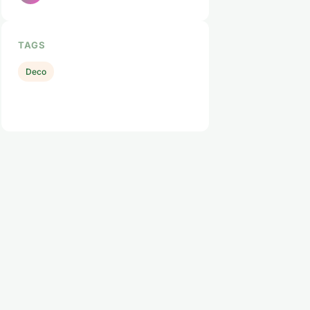
TAGS
Deco