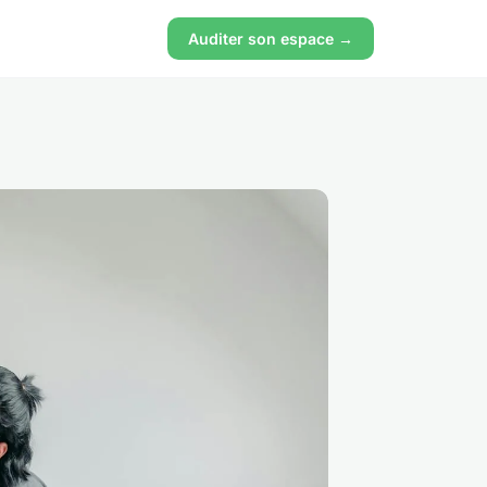
Auditer son espace →