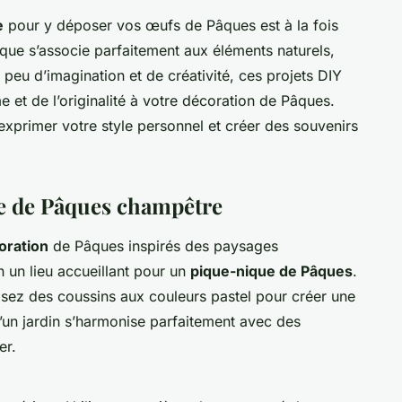
e
pour y déposer vos œufs de Pâques est à la fois
ique s’associe parfaitement aux éléments naturels,
peu d’imagination et de créativité, ces projets DIY
et de l’originalité à votre décoration de Pâques.
 exprimer votre style personnel et créer des souvenirs
e de Pâques champêtre
oration
de Pâques inspirés des paysages
 un lieu accueillant pour un
pique-nique de Pâques
.
osez des coussins aux couleurs pastel pour créer une
’un jardin s’harmonise parfaitement avec des
er.