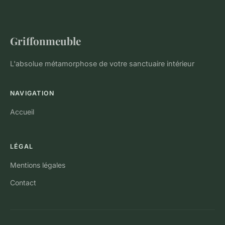
Griffonmeuble
L'absolue métamorphose de votre sanctuaire intérieur
NAVIGATION
Accueil
LÉGAL
Mentions légales
Contact