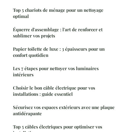
Top 5 chariots de ménage pour un nettoyage
optimal
Équerre d'assemblage : l'art de renforcer et
sublimer vos projets
Papier toilette de luxe : 3 épaisseurs pour un
confort quotidien
Les 7 étapes pour nettoyer vos luminaires
intérieurs
Choisir le bon câble électrique pour vos
installations : guide essentiel
Sécurisez vos espaces extérieurs avec une plaque
antidérapante
Top 5 câbles électriques pour optimiser vos