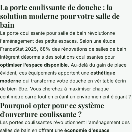
La porte coulissante de douche : la
solution moderne pour votre salle de
bain
La
porte coulissante pour salle de bain
révolutionne
l'aménagement des petits espaces. Selon une étude
FranceStat 2025, 68% des rénovations de salles de bain
intègrent désormais des solutions coulissantes pour
optimiser l'espace disponible
. Au-delà du gain de place
évident, ces équipements apportent une
esthétique
moderne
qui transforme votre douche en véritable écrin
de bien-être. Vous cherchez à maximiser chaque
centimètre carré tout en créant un environnement élégant ?
Pourquoi opter pour ce système
d'ouverture coulissante ?
Les portes coulissantes révolutionnent l'aménagement des
salles de bain en offrant une
économie d'espace