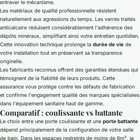
entraver le mécanisme.
Les matériaux de qualité professionnelle résistent
naturellement aux agressions du temps. Les verres traités
anticalcaire réduisent considérablement l'adhérence des
dépôts minéraux, simplifiant ainsi votre entretien quotidien.
Cette innovation technique prolonge la
durée de vie
de
votre installation tout en préservant sa transparence
originelle.
Les fabricants reconnus offrent des garanties étendues qui
témoignent de la fiabilité de leurs produits. Cette
assurance vous protège contre les défauts de fabrication
et confirme l'engagement qualité des marques spécialisées
dans l'équipement sanitaire haut de gamme.
Comparatif : coulissante vs battante
Le choix entre une porte coulissante et une
porte battante
dépend principalement de la configuration de votre salle
de bain. Dans les espaces restreints de moins de 6m², la