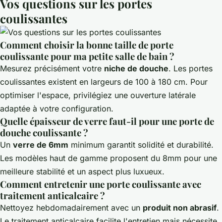
Vos questions sur les portes
coulissantes
Comment choisir la bonne taille de porte
coulissante pour ma petite salle de bain ?
Mesurez précisément votre
niche de douche
. Les portes
coulissantes existent en largeurs de 100 à 180 cm. Pour
optimiser l'espace, privilégiez une ouverture latérale
adaptée à votre configuration.
Quelle épaisseur de verre faut-il pour une porte de
douche coulissante ?
Un
verre de 6mm
minimum garantit solidité et durabilité.
Les modèles haut de gamme proposent du 8mm pour une
meilleure stabilité et un aspect plus luxueux.
Comment entretenir une porte coulissante avec
traitement anticalcaire ?
Nettoyez hebdomadairement avec un
produit non abrasif
.
Le traitement anticalcaire facilite l'entretien mais nécessite