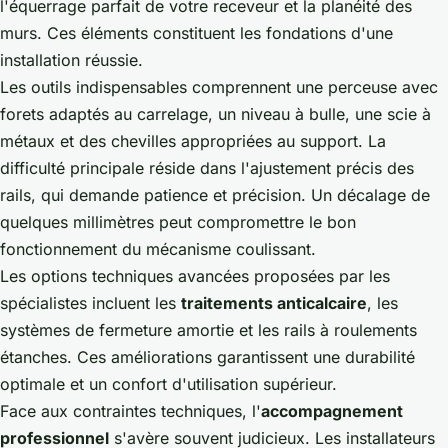
l'équerrage parfait de votre receveur et la planéité des
murs. Ces éléments constituent les fondations d'une
installation réussie.
Les outils indispensables comprennent une perceuse avec
forets adaptés au carrelage, un niveau à bulle, une scie à
métaux et des chevilles appropriées au support. La
difficulté principale réside dans l'ajustement précis des
rails, qui demande patience et précision. Un décalage de
quelques millimètres peut compromettre le bon
fonctionnement du mécanisme coulissant.
Les options techniques avancées proposées par les
spécialistes incluent les
traitements anticalcaire
, les
systèmes de fermeture amortie et les rails à roulements
étanches. Ces améliorations garantissent une durabilité
optimale et un confort d'utilisation supérieur.
Face aux contraintes techniques, l'
accompagnement
professionnel
s'avère souvent judicieux. Les installateurs