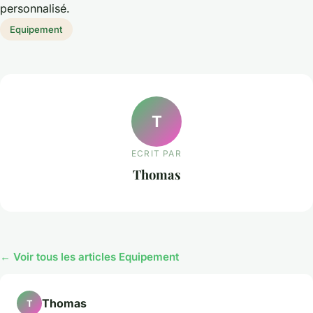
personnalisé.
Equipement
T
ECRIT PAR
Thomas
← Voir tous les articles Equipement
Thomas
T