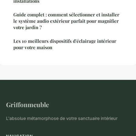
installations
Guide complet : comment sélectionner et installer
le système audio extérieur parfait pour magnifier
votre jardin ?
Les 10 meilleurs dispositifs d'éclairage intérieur
pour votre maison
Griffonmeuble
L'absolue métamorphose de votre sanctuaire intérieur