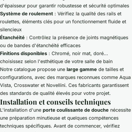
d'épaisseur pour garantir robustesse et sécurité optimales
Système de roulement
: Vérifiez la qualité des rails et
roulettes, éléments clés pour un fonctionnement fluide et
silencieux
Étanchéité
: Contrôlez la présence de joints magnétiques
ou de bandes d'étanchéité efficaces
Finitions disponibles
: Chromé, noir mat, doré...
choisissez selon l'esthétique de votre salle de bain
Notre catalogue propose une
large gamme
de tailles et
configurations, avec des marques reconnues comme Aqua
Vista, Crosswater et Novellini. Ces fabricants garantissent
des standards de qualité élevés pour votre projet.
Installation et conseils techniques
L'installation d'une
porte coulissante de douche
nécessite
une préparation minutieuse et quelques compétences
techniques spécifiques. Avant de commencer, vérifiez