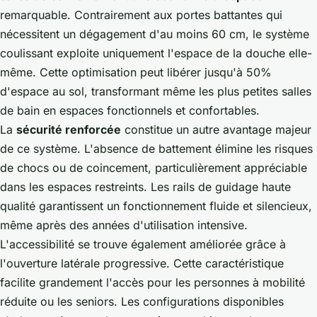
remarquable. Contrairement aux portes battantes qui
nécessitent un dégagement d'au moins 60 cm, le système
coulissant exploite uniquement l'espace de la douche elle-
même. Cette optimisation peut libérer jusqu'à 50%
d'espace au sol, transformant même les plus petites salles
de bain en espaces fonctionnels et confortables.
La
sécurité renforcée
constitue un autre avantage majeur
de ce système. L'absence de battement élimine les risques
de chocs ou de coincement, particulièrement appréciable
dans les espaces restreints. Les rails de guidage haute
qualité garantissent un fonctionnement fluide et silencieux,
même après des années d'utilisation intensive.
L'accessibilité se trouve également améliorée grâce à
l'ouverture latérale progressive. Cette caractéristique
facilite grandement l'accès pour les personnes à mobilité
réduite ou les seniors. Les configurations disponibles