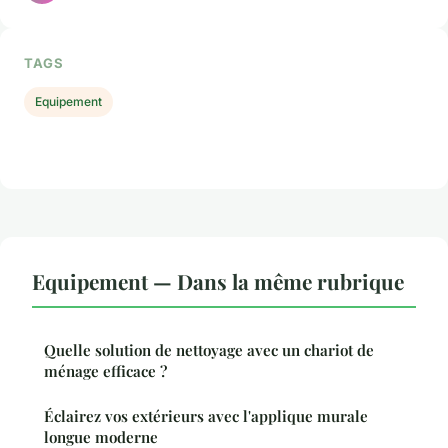
TAGS
Equipement
Equipement — Dans la même rubrique
Quelle solution de nettoyage avec un chariot de
ménage efficace ?
Éclairez vos extérieurs avec l'applique murale
longue moderne