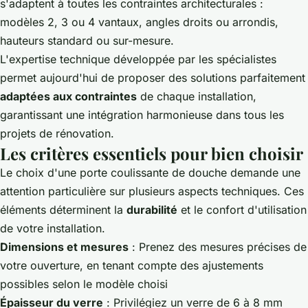
s'adaptent à toutes les contraintes architecturales :
modèles 2, 3 ou 4 vantaux, angles droits ou arrondis,
hauteurs standard ou sur-mesure.
L'expertise technique développée par les spécialistes
permet aujourd'hui de proposer des solutions parfaitement
adaptées aux contraintes
de chaque installation,
garantissant une intégration harmonieuse dans tous les
projets de rénovation.
Les critères essentiels pour bien choisir
Le choix d'une porte coulissante de douche demande une
attention particulière sur plusieurs aspects techniques. Ces
éléments déterminent la
durabilité
et le confort d'utilisation
de votre installation.
Dimensions et mesures
: Prenez des mesures précises de
votre ouverture, en tenant compte des ajustements
possibles selon le modèle choisi
Épaisseur du verre
: Privilégiez un verre de 6 à 8 mm