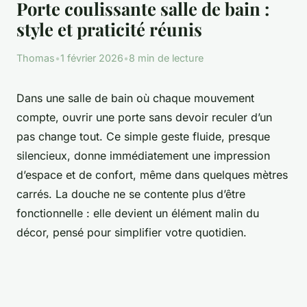
Porte coulissante salle de bain :
style et praticité réunis
Thomas
•
1 février 2026
•
8 min de lecture
Dans une salle de bain où chaque mouvement
compte, ouvrir une porte sans devoir reculer d’un
pas change tout. Ce simple geste fluide, presque
silencieux, donne immédiatement une impression
d’espace et de confort, même dans quelques mètres
carrés. La douche ne se contente plus d’être
fonctionnelle : elle devient un élément malin du
décor, pensé pour simplifier votre quotidien.