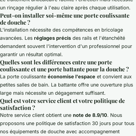
un rinçage régulier à l'eau claire après chaque utilisation.
Peut-on installer soi-même une porte coulissante
de douche ?
L'installation nécessite des compétences en bricolage
avancées. Les
réglages précis
des rails et l'étanchéité
demandent souvent l'intervention d'un professionnel pour
garantir un résultat optimal.
Quelles sont les différences entre une porte
coulissante et une porte battante pour la douche ?
La porte coulissante
économise l'espace
et convient aux
petites salles de bain. La battante offre une ouverture plus
large mais nécessite un dégagement suffisant.
Quel est votre service client et votre politique de
satisfaction ?
Notre service client obtient une
note de 8.9/10
. Nous
proposons une politique de satisfaction 30 jours pour tous
nos équipements de douche avec accompagnement