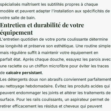
spécialisés maîtrisent les subtilités propres à chaque
modèle et peuvent adapter l'installation aux spécificités de
votre salle de bain.
Entretien et durabilité de votre
équipement
L'entretien quotidien de votre porte coulissante détermine
sa longévité et préserve son esthétique. Une routine simple
mais régulière suffit à maintenir votre équipement en
parfait état. Après chaque douche, essuyez les parois avec
une raclette ou un chiffon microfibre pour éviter les traces
de
calcaire persistant
.
Les détergents doux non abrasifs conviennent parfaitement
au nettoyage hebdomadaire. Évitez les produits acides qui
peuvent endommager les joints et altérer les traitements de
surface. Pour les rails coulissants, un aspirateur permet de
retirer efficacement les résidus et cheveux qui peuvent