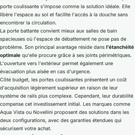
porte coulissante s'impose comme la solution idéale. Elle
libère l'espace au sol et facilite l'accès à la douche sans
encombrer la circulation.
La porte battante convient mieux aux salles de bain
spacieuses où l'espace de débattement ne pose pas de
problème. Son principal avantage réside dans
l'étanchéité
optimale
qu'elle procure grâce à ses joints périmétriques.
L'ouverture vers l'extérieur permet également une
évacuation plus aisée en cas d'urgence.
Côté budget, les portes coulissantes présentent un coût
d'acquisition légèrement supérieur en raison de leur
système de rails plus complexe. Cependant, leur durabilité
compense cet investissement initial. Les marques comme
Aqua Vista ou Novellini proposent des solutions dans les
deux configurations, avec des garanties étendues qui
sécurisent votre achat.