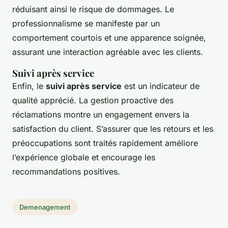
réduisant ainsi le risque de dommages. Le
professionnalisme se manifeste par un
comportement courtois et une apparence soignée,
assurant une interaction agréable avec les clients.
Suivi après service
Enfin, le
suivi après service
est un indicateur de
qualité apprécié. La gestion proactive des
réclamations montre un engagement envers la
satisfaction du client. S’assurer que les retours et les
préoccupations sont traités rapidement améliore
l’expérience globale et encourage les
recommandations positives.
Demenagement