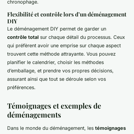
chronophage.
Flexibilité et contrôle lors d’un déménagement
DIY
Le déménagement DIY permet de garder un
contrôle total
sur chaque détail du processus. Ceux
qui préfèrent avoir une emprise sur chaque aspect
trouvent cette méthode attrayante. Vous pouvez
planifier le calendrier, choisir les méthodes
d’emballage, et prendre vos propres décisions,
assurant ainsi que tout se déroule selon vos
préférences.
Témoignages et exemples de
déménagements
Dans le monde du déménagement, les
témoignages