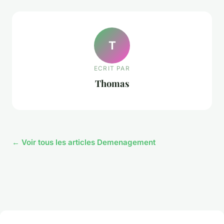
T
ECRIT PAR
Thomas
← Voir tous les articles Demenagement