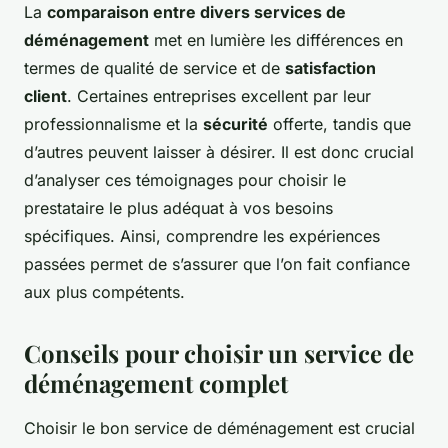
La
comparaison entre divers services de
déménagement
met en lumière les différences en
termes de qualité de service et de
satisfaction
client
. Certaines entreprises excellent par leur
professionnalisme et la
sécurité
offerte, tandis que
d’autres peuvent laisser à désirer. Il est donc crucial
d’analyser ces témoignages pour choisir le
prestataire le plus adéquat à vos besoins
spécifiques. Ainsi, comprendre les expériences
passées permet de s’assurer que l’on fait confiance
aux plus compétents.
Conseils pour choisir un service de
déménagement complet
Choisir le bon service de déménagement est crucial