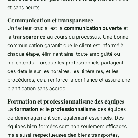
et sans heurts.
Communication et transparence
Un facteur crucial est la
communication ouverte
et
la
transparence
au cours du processus. Une bonne
communication garantit que le client est informé à
chaque étape, éliminant ainsi toute ambiguïté ou
malentendu. Lorsque les professionnels partagent
des détails sur les horaires, les itinéraires, et les
procédures, cela renforce la confiance et assure une
planification sans accroc.
Formation et professionnalisme des équipes
La
formation
et le
professionnalisme
des équipes
de déménagement sont également essentiels. Des
équipes bien formées sont non seulement efficaces
mais aussi respectueuses des biens transportés,