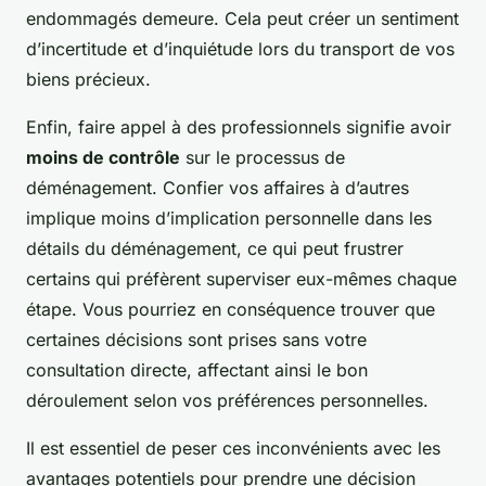
endommagés demeure. Cela peut créer un sentiment
d’incertitude et d’inquiétude lors du transport de vos
biens précieux.
Enfin, faire appel à des professionnels signifie avoir
moins de contrôle
sur le processus de
déménagement. Confier vos affaires à d’autres
implique moins d’implication personnelle dans les
détails du déménagement, ce qui peut frustrer
certains qui préfèrent superviser eux-mêmes chaque
étape. Vous pourriez en conséquence trouver que
certaines décisions sont prises sans votre
consultation directe, affectant ainsi le bon
déroulement selon vos préférences personnelles.
Il est essentiel de peser ces inconvénients avec les
avantages potentiels pour prendre une décision