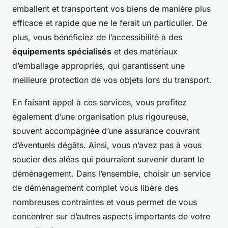
emballent et transportent vos biens de manière plus
efficace et rapide que ne le ferait un particulier. De
plus, vous bénéficiez de l’accessibilité à des
équipements spécialisés
et des matériaux
d’emballage appropriés, qui garantissent une
meilleure protection de vos objets lors du transport.
En faisant appel à ces services, vous profitez
également d’une organisation plus rigoureuse,
souvent accompagnée d’une assurance couvrant
d’éventuels dégâts. Ainsi, vous n’avez pas à vous
soucier des aléas qui pourraient survenir durant le
déménagement. Dans l’ensemble, choisir un service
de déménagement complet vous libère des
nombreuses contraintes et vous permet de vous
concentrer sur d’autres aspects importants de votre