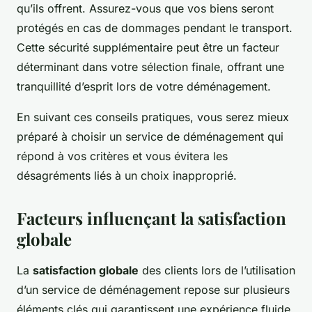
qu’ils offrent. Assurez-vous que vos biens seront
protégés en cas de dommages pendant le transport.
Cette sécurité supplémentaire peut être un facteur
déterminant dans votre sélection finale, offrant une
tranquillité d’esprit lors de votre déménagement.
En suivant ces conseils pratiques, vous serez mieux
préparé à choisir un service de déménagement qui
répond à vos critères et vous évitera les
désagréments liés à un choix inapproprié.
Facteurs influençant la satisfaction
globale
La
satisfaction globale
des clients lors de l’utilisation
d’un service de déménagement repose sur plusieurs
éléments clés qui garantissent une expérience fluide