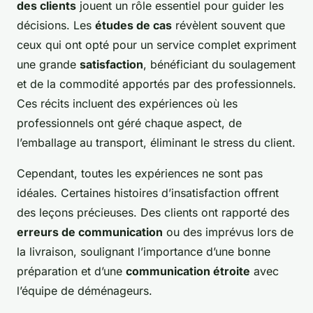
des clients
jouent un rôle essentiel pour guider les
décisions. Les
études de cas
révèlent souvent que
ceux qui ont opté pour un service complet expriment
une grande
satisfaction
, bénéficiant du soulagement
et de la commodité apportés par des professionnels.
Ces récits incluent des expériences où les
professionnels ont géré chaque aspect, de
l’emballage au transport, éliminant le stress du client.
Cependant, toutes les expériences ne sont pas
idéales.
Certaines histoires d’insatisfaction
offrent
des leçons précieuses. Des clients ont rapporté des
erreurs de communication
ou des imprévus lors de
la livraison, soulignant l’importance d’une bonne
préparation et d’une
communication étroite
avec
l’équipe de déménageurs.