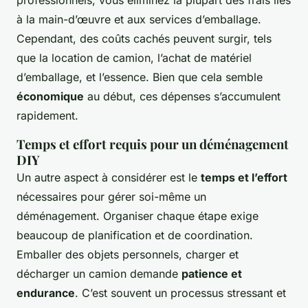
professionnels, vous éliminez la plupart des frais liés
à la main-d’œuvre et aux services d’emballage.
Cependant, des coûts cachés peuvent surgir, tels
que la location de camion, l’achat de matériel
d’emballage, et l’essence. Bien que cela semble
économique
au début, ces dépenses s’accumulent
rapidement.
Temps et effort requis pour un déménagement
DIY
Un autre aspect à considérer est le
temps et l’effort
nécessaires pour gérer soi-même un
déménagement. Organiser chaque étape exige
beaucoup de planification et de coordination.
Emballer des objets personnels, charger et
décharger un camion demande
patience et
endurance
. C’est souvent un processus stressant et