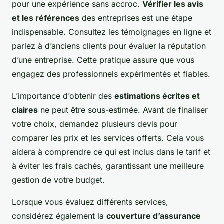
pour une expérience sans accroc.
Vérifier les avis
et les références
des entreprises est une étape
indispensable. Consultez les témoignages en ligne et
parlez à d’anciens clients pour évaluer la réputation
d’une entreprise. Cette pratique assure que vous
engagez des professionnels expérimentés et fiables.
L’importance d’obtenir des
estimations écrites et
claires
ne peut être sous-estimée. Avant de finaliser
votre choix, demandez plusieurs devis pour
comparer les prix et les services offerts. Cela vous
aidera à comprendre ce qui est inclus dans le tarif et
à éviter les frais cachés, garantissant une meilleure
gestion de votre budget.
Lorsque vous évaluez différents services,
considérez également la
couverture d’assurance