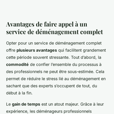
Avantages de faire appel à un
service de déménagement complet
Opter pour un service de déménagement complet
offre
plusieurs avantages
qui facilitent grandement
cette période souvent stressante. Tout d’abord, la
commodité
de confier l’ensemble du processus à
des professionnels ne peut être sous-estimée. Cela
permet de réduire le stress lié au déménagement en
sachant que des experts s’occupent de tout, du
début à la fin.
Le
gain de temps
est un atout majeur. Grâce à leur
expérience, les déménageurs professionnels