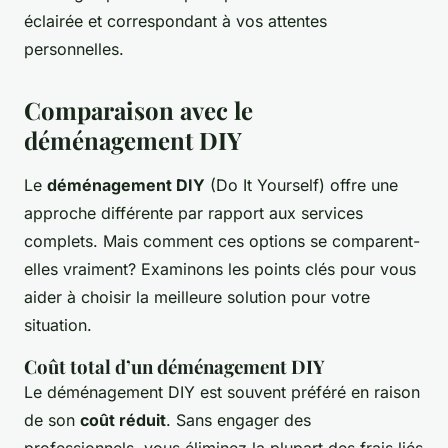
éclairée et correspondant à vos attentes
personnelles.
Comparaison avec le
déménagement DIY
Le
déménagement DIY
(Do It Yourself) offre une
approche différente par rapport aux services
complets. Mais comment ces options se comparent-
elles vraiment? Examinons les points clés pour vous
aider à choisir la meilleure solution pour votre
situation.
Coût total d’un déménagement DIY
Le déménagement DIY est souvent préféré en raison
de son
coût réduit
. Sans engager des