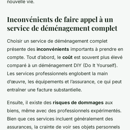
nouvelle vie.
Inconvénients de faire appel à un
service de déménagement complet
Choisir un service de déménagement complet
présente des
inconvénients
importants à prendre en
compte. Tout d’abord, le
coût
est souvent plus élevé
comparé à un déménagement DIY (Do It Yourself).
Les services professionnels englobent la main
d’œuvre, les équipements et l’assurance, ce qui peut
entraîner une facture substantielle.
Ensuite, il existe des
risques de dommages
aux
biens, même avec des professionnels expérimentés.
Bien que ces services incluent généralement des
assurances, la crainte de voir ses objets personnels